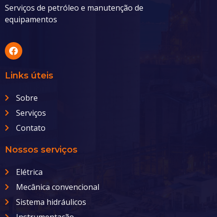
Serviços de petróleo e manutenção de
equipamentos
Links úteis
Sobre
Serviços
Contato
Nossos serviços
Elétrica
Mecânica convencional
Sistema hidráulicos
Instrumentação